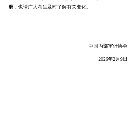
册，也请广大考生及时了解有关变化。
中国内部审计协会
2026年2月9日