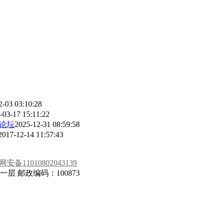
2-03 03:10:28
-03-17 15:11:22
”论坛
2025-12-31 08:59:58
2017-12-14 11:57:43
安备11010802043139
 邮政编码：100873