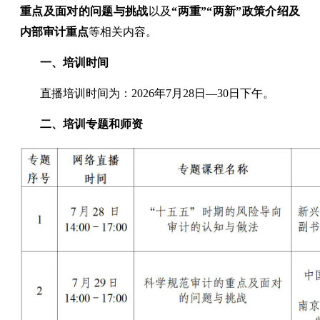
重点及面对的问题与挑战
以及
“两重”“两新”政策介绍及
内部审计重点
等相关内容。
一、培训时间
直播培训时间为：2026年7月28日—30日下午。
二、培训专题和师资