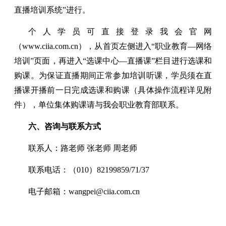
直播培训系统”进行。
个人学员可直接登录我会官网
（www.ciia.com.cn），从首页左侧进入“职业教育—网络
培训”页面，再进入“选课中心—直播课”栏目进行选课和
购课。为保证直播期间正常参加培训听课，学员须在直
播课开播前一日完成选课和购课（具体操作流程详见附
件），单位集体购课请与我会职业教育部联系。
六、咨询与联系方式
联系人：路老师 张老师 周老师
联系电话：（010）82199859/71/37
电子邮箱：wangpei@ciia.com.cn