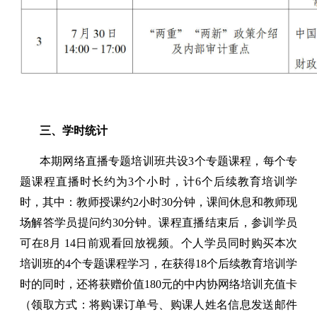
三、学时统计
本期网络直播专题培训班共设3个专题课程，每个专
题课程直播时长约为3个小时，计6个后续教育培训学
时，其中：教师授课约2小时30分钟，课间休息和教师现
场解答学员提问约30分钟。课程直播结束后，参训学员
可在8月 14日前观看回放视频。个人学员同时购买本次
培训班的4个专题课程学习，在获得18个后续教育培训学
时的同时，还将获赠价值180元的中内协网络培训充值卡
（领取方式：将购课订单号、购课人姓名信息发送邮件