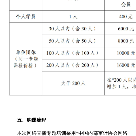
五、购课流程
本次网络直播专题培训采用“中国内部审计协会网络