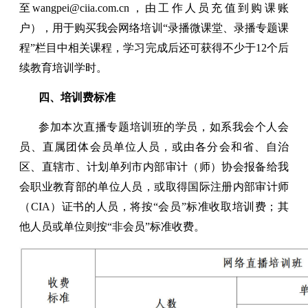
至wangpei@ciia.com.cn，由工作人员充值到购课账
户），用于购买我会网络培训“录播微课堂、录播专题课
程”栏目中相关课程，学习完成后还可获得不少于12个后
续教育培训学时。
四、培训费标准
参加本次直播专题培训班的学员，如系我会个人会
员、直属团体会员单位人员，或由各分会和省、自治
区、直辖市、计划单列市内部审计（师）协会报备给我
会职业教育部的单位人员，或取得国际注册内部审计师
（CIA）证书的人员，将按“会员”标准收取培训费；其
他人员或单位则按“非会员”标准收费。