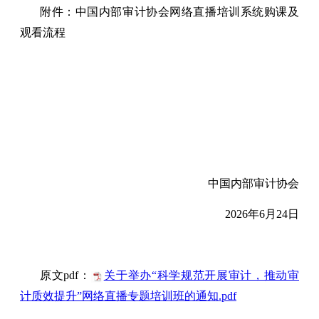
附件：中国内部审计协会网络直播培训系统购课及
观看流程
中国内部审计协会
2026年6月24日
原文pdf：
关于举办“科学规范开展审计，推动审
计质效提升”网络直播专题培训班的通知.pdf