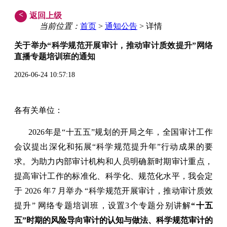
<
返回上级
当前位置：
首页
>
通知公告
> 详情
关于举办“科学规范开展审计，推动审计质效提升”网络
直播专题培训班的通知
2026-06-24 10:57:18
各有关单位：
2026年是“十五五”规划的开局之年，全国审计工作
会议提出深化和拓展“科学规范提升年”行动成果的要
求。为助力内部审计机构和人员明确新时期审计重点，
提高审计工作的标准化、科学化、规范化水平，我会定
于 2026 年7 月举办 “科学规范开展审计，推动审计质效
提升” 网络专题培训班，设置3个专题分别讲解
“十五
五”时期的风险导向审计的认知与做法、科学规范审计的