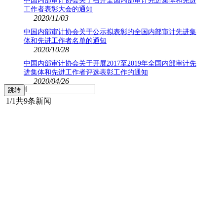
中国内部审计协会关于召开全国内部审计先进集体和先进
工作者表彰大会的通知
2020/11/03
中国内部审计协会关于公示拟表彰的全国内部审计先进集
体和先进工作者名单的通知
2020/10/28
中国内部审计协会关于开展2017至2019年全国内部审计先
进集体和先进工作者评选表彰工作的通知
2020/04/26
1
/1
共9条新闻