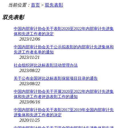
当前位置：
首页
>
双先表彰
双先表彰
中国内部审计协会关于表彰2020至2022年内部审计先进集
体和先进工作者的决定
2023/12/06
中国内部审计协会关于公示拟表彰的内部审计先进集体和
先进工作者名单的通知
2023/11/21
社会组织评比达标表彰活动管理办法
2023/08/22
关于公布全国评比达标表彰保留项目目录的通告
2023/08/22
中国内部审计协会关于开展2020至2022年内部审计先进集
体和先进工作者评选表彰工作的通知
2023/06/16
中国内部审计协会关于表彰2017至2019年全国内部审计先
进集体和先进工作者的决定
2020/11/25