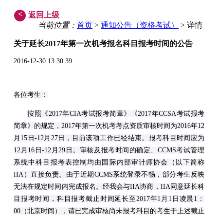
<
返回上级
当前位置：
首页
>
通知公告（资格考试）
> 详情
关于延长2017年第一次机考报名科目报考时间的公告
2016-12-30 13:30:39
各位考生：
按照《2017年CIA考试报考简章》《2017年CCSA考试报考
简章》的规定，2017年第一次机考考点资质审核时间为2016年12
月15日-12月27日，目前该项工作已经结束。报考科目时间应为
12月16日-12月29日。审核及报考时间的确定、CCMS考试管理
系统中科目报考表控制均由国际内部审计师协会（以下简称
IIA）直接负责。由于近期CCMS系统登录不畅，部分考生反映
无法在规定时间内完成报名。经我会与IIA协商，IIA同意延长科
目报考时间，科目报考截止时间延长至2017年1月1日凌晨1：
00（北京时间），请已完成审核尚未报考科目的考生于上述截止