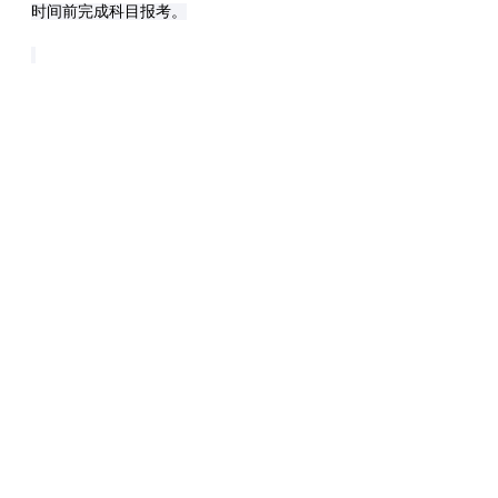
时间前完成科目报考。