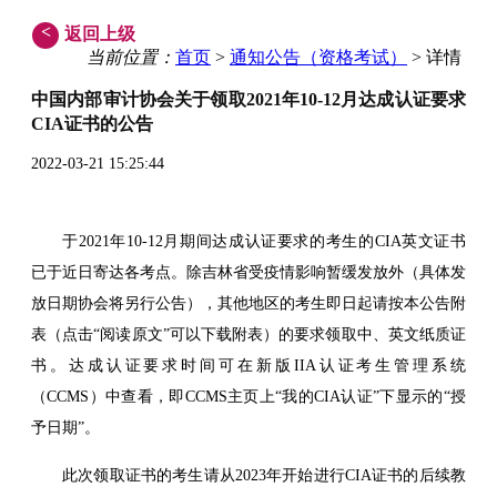
<
返回上级
当前位置：
首页
>
通知公告（资格考试）
> 详情
中国内部审计协会关于领取2021年10-12月达成认证要求
CIA证书的公告
2022-03-21 15:25:44
于2021年10-12月期间达成认证要求的考生的CIA英文证书
已于近日寄达各考点。除吉林省受疫情影响暂缓发放外（具体发
放日期协会将另行公告），其他地区的考生即日起请按本公告附
表（点击“阅读原文”可以下载附表）的要求领取中、英文纸质证
书。达成认证要求时间可在新版IIA认证考生管理系统
（CCMS）中查看，即CCMS主页上“我的CIA认证”下显示的“授
予日期”。
此次领取证书的考生请从2023年开始进行CIA证书的后续教