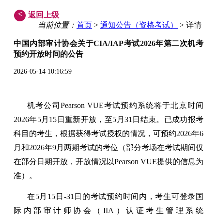
<
返回上级
当前位置：
首页
>
通知公告（资格考试）
> 详情
中国内部审计协会关于CIA/IAP考试2026年第二次机考
预约开放时间的公告
2026-05-14 10:16:59
机考公司Pearson VUE考试预约系统将于北京时间
2026年5月15日重新开放，至5月31日结束。已成功报考
科目的考生，根据获得考试授权的情况，可预约2026年6
月和2026年9月两期考试的考位（部分考场在考试期间仅
在部分日期开放，开放情况以Pearson VUE提供的信息为
准）。
在5月15日-31日的考试预约时间内，考生可登录国
际内部审计师协会（IIA）认证考生管理系统