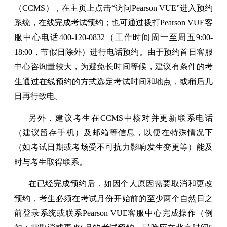
（CCMS），在主页上点击“访问Pearson VUE”进入预约
系统，在线完成考试预约；也可通过拨打Pearson VUE客
服中心电话400-120-0832（工作时间周一至周五9:00-
18:00，节假日除外）进行电话预约。由于预约首日客服
中心咨询量较大，为避免长时间等候，建议有条件的考
生通过在线预约的方式选定考试时间和地点，或稍后几
日再行致电。
另外，建议考生在CCMS中核对并更新联系电话
（建议留存手机）及邮箱等信息，以便在特殊情况下
（如考试日期或考场受不可抗力影响发生变更等）能及
时与考生取得联系。
在已经完成预约后，如因个人原因需要取消和更改
预约，考生必须在考试月份开始前的至少两个自然日之
前登录系统或联系Pearson VUE客服中心完成操作（例