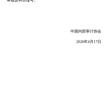
审核及科目报考。
中国内部审计协会
2026年4月17日