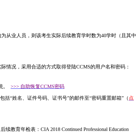
为从业人员，则该考生实际后续教育学时数为40学时（且其中
际情况，采用合适的方式取得登陆CCMS的用户名和密码：
系统。
>>> 自助恢复CCMS密码
包括“姓名、证件号码、证书号”的邮件至“密码重置邮箱”（
点
018 Continued Professional Education