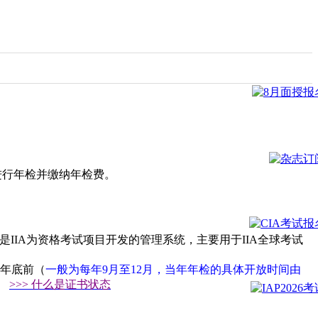
，进行年检并缴纳年检费。
CMS），该系统是IIA为资格考试项目开发的管理系统，主要用于IIA全球考试
年年底前（
一般为每年9月至12月，当年年检的具体开放时间由
>>> 什么是证书状态