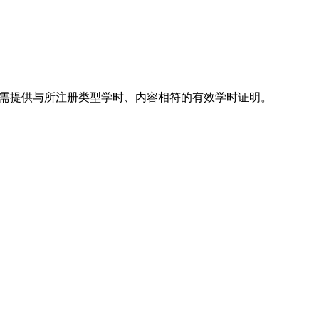
生需提供与所注册类型学时、内容相符的有效学时证明。