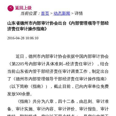
<
返回上级
当前位置：
首页
>
动态新闻
> 详情
山东省德州市内部审计协会出台《内部管理领导干部经
济责任审计操作指南》
2016-04-28 10:06:10
近日，德州市内部审计协会依据中国内部审计协会
《第2205号内部审计具体准则--经济责任审计》，结合
当前山东省内管干部经济责任审计调查工作，制定出台
了《德州市内部管理领导干部经济责任审计操作指南》
（以下简称《指南》），截止目前，已向内审单位免费
发放500余册。
《指南》共分为八章，四十二条，由总则、审计准
备、审计实施、审计内容、审计评价、审计报告、审计