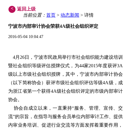
<
返回上级
当前位置：
首页
>
动态新闻
> 详情
宁波市内部审计协会荣获4A级社会组织评定
2016-05-04 10:04:47
4月26日，宁波市民政局举行市社会组织能力建设培训
暨社会组织等级评估授牌仪式，为44家2015年度获评3A
级以上市级社会组织授牌，其中，宁波市内部审计协会
（以下简称协会）获评市级社会组织评估等级4A级，成
为浙江省第一个获得4A级社会组织评定的市级内部审计
协会。
协会自成立以来，一直秉持“服务、管理、宣传、交
流”的宗旨，在指导与服务会员单位内部审计工作、提供
内审业务培训、促进行业交流等方面发挥着重要作用，