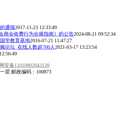
况的通报
2017-11-23 12:33:49
协会商会收费行为合规指南》的公告
2024-08-21 09:52:34
国学教育基地
2016-07-21 11:47:27
论坛 在线人数超700人
2021-03-17 13:23:54
12:56:49
安备11010802043139
 邮政编码：100873