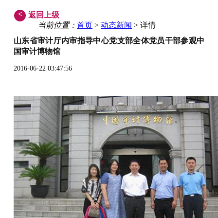
<
返回上级
当前位置：
首页
>
动态新闻
> 详情
山东省审计厅内审指导中心党支部全体党员干部参观中
国审计博物馆
2016-06-22 03:47:56