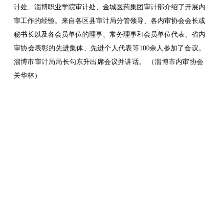
计处、淄博职业学院审计处、金城医药集团审计部介绍了开展内
审工作的经验。来自各区县审计局分管领导、各内审协会会长或
秘书长以及各会员单位的理事、常务理事和会员单位代表、省内
审协会表彰的先进集体、先进个人代表等100余人参加了会议。
淄博市审计局局长勾东升出席会议并讲话。 （淄博市内审协会
关华林）