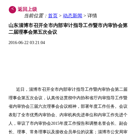
<
返回上级
当前位置：
首页
>
动态新闻
> 详情
山东淄博市召开全市内部审计指导工作暨市内审协会第
二届理事会第五次会议
2016-06-22 03:21:04
近日，淄博市召开全市内部审计指导工作暨内审协会第二届
理事会第五次会议，认真传达贯彻中内协和省厅内审指导工作暨
省内审协会三届六次理事会会议精神，部署年度工作任务。会议
表彰了全市优秀内审协会、内审机构先进单位和内审工作先进个
人，审议了市内审协会2015年度工作报告和调整名誉会长、副会
长、理事、常务理事以及接收会员单位的议案；淄博市公安局审