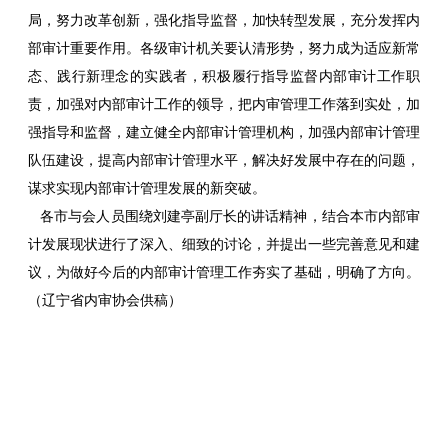
局，努力改革创新，强化指导监督，加快转型发展，充分发挥内
部审计重要作用。各级审计机关要认清形势，努力成为适应新常
态、践行新理念的实践者，积极履行指导监督内部审计工作职
责，加强对内部审计工作的领导，把内审管理工作落到实处，加
强指导和监督，建立健全内部审计管理机构，加强内部审计管理
队伍建设，提高内部审计管理水平，解决好发展中存在的问题，
谋求实现内部审计管理发展的新突破。
各市与会人员围绕刘建亭副厅长的讲话精神，结合本市内部审
计发展现状进行了深入、细致的讨论，并提出一些完善意见和建
议，为做好今后的内部审计管理工作夯实了基础，明确了方向。
（辽宁省内审协会供稿）