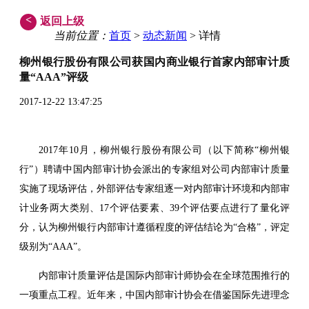
<
返回上级
当前位置：
首页
>
动态新闻
> 详情
柳州银行股份有限公司获国内商业银行首家内部审计质
量“AAA”评级
2017-12-22 13:47:25
2017年10月，柳州银行股份有限公司（以下简称“柳州银
行”）聘请中国内部审计协会派出的专家组对公司内部审计质量
实施了现场评估，外部评估专家组逐一对内部审计环境和内部审
计业务两大类别、17个评估要素、39个评估要点进行了量化评
分，认为柳州银行内部审计遵循程度的评估结论为“合格”，评定
级别为“AAA”。
内部审计质量评估是国际内部审计师协会在全球范围推行的
一项重点工程。近年来，中国内部审计协会在借鉴国际先进理念