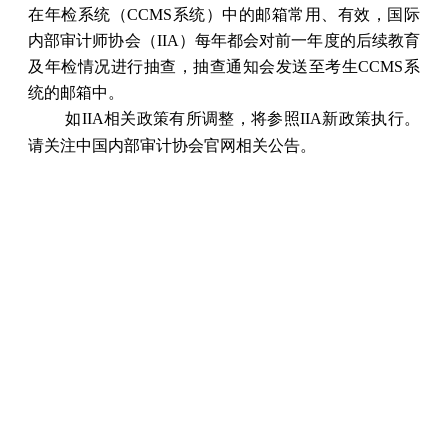
在年检系统（CCMS系统）中的邮箱常用、有效，国际
内部审计师协会（IIA）每年都会对前一年度的后续教育
及年检情况进行抽查，抽查通知会发送至考生CCMS系
统的邮箱中。
如IIA相关政策有所调整，将参照IIA新政策执行。
请关注中国内部审计协会官网相关公告。