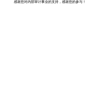
感谢您对内部审计事业的支持，感谢您的参与！