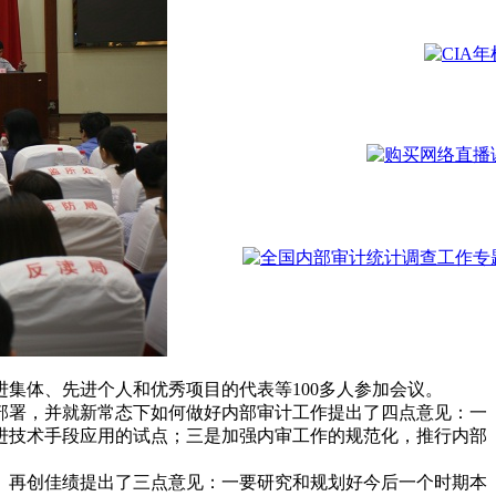
集体、先进个人和优秀项目的代表等100多人参加会议。
行部署，并就新常态下如何做好内部审计工作提出了四点意见：一
进技术手段应用的试点；三是加强内审工作的规范化，推行内部
再创佳绩提出了三点意见：一要研究和规划好今后一个时期本