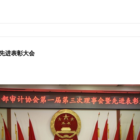
先进表彰大会