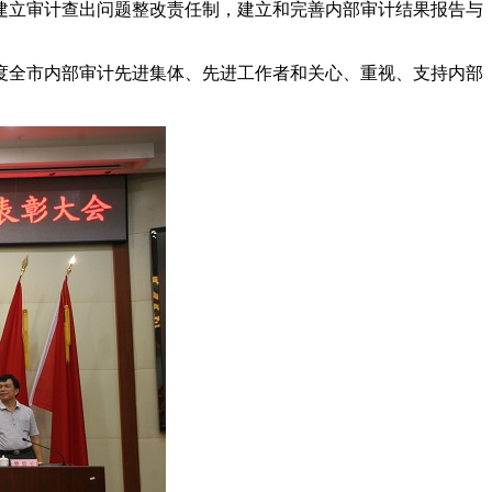
建立审计查出问题整改责任制，建立和完善内部审计结果报告与
度全市内部审计先进集体、先进工作者和关心、重视、支持内部