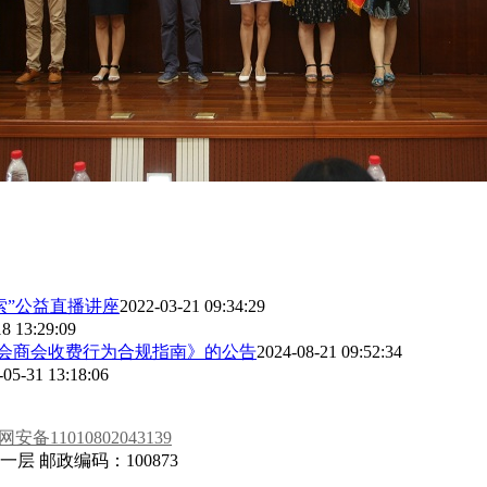
索”公益直播讲座
2022-03-21 09:34:29
8 13:29:09
协会商会收费行为合规指南》的公告
2024-08-21 09:52:34
-05-31 13:18:06
安备11010802043139
 邮政编码：100873