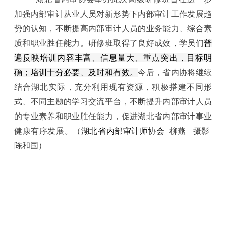
加强内部审计从业人员对新形势下内部审计工作发展趋
势的认知，不断提高内部审计人员的业务能力、综合素
质和职业胜任能力。研修班取得了良好成效，学员们
普
遍反映培训内容丰富、信息量大、重点突出，目标明
确；培训十分必要、及时和有效。
今后，省内协将继续
结合湖北实际，充分利用现有资源，积极搭建不同形
式、不同主题的学习交流平台，不断提升内部审计人员
的专业素养和职业胜任能力，促进湖北省内部审计事业
健康有序发展。
（
湖北省内部审计师协会
柳燕 摄影
陈和国）