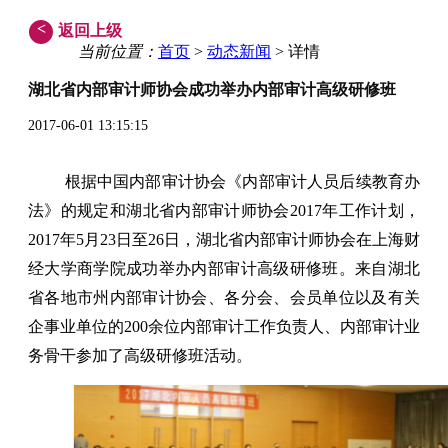
<
返回上级
当前位置：
首页
>
动态新闻
> 详情
湖北省内部审计师协会成功举办内部审计高级研修班
2017-06-01 13:15:15
根据中国内部审计协会《内部审计人员后续教育办
法》的规定和湖北省内部审计师协会2017年工作计划，
2017年5月23日至26日，湖北省内部审计师协会在上海财
经大学商学院成功举办内部审计高级研修班。来自湖北
省各地市州内部审计协会、各分会、会员单位以及有关
企事业单位的200余位内部审计工作负责人、内部审计业
务骨干参加了高级研修班活动。