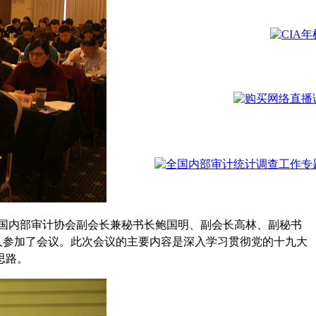
中国内部审计协会副会长兼秘书长鲍国明、副会长高林、副秘书
人参加了会议。此次会议的主要内容是深入学习贯彻党的十九大
思路。