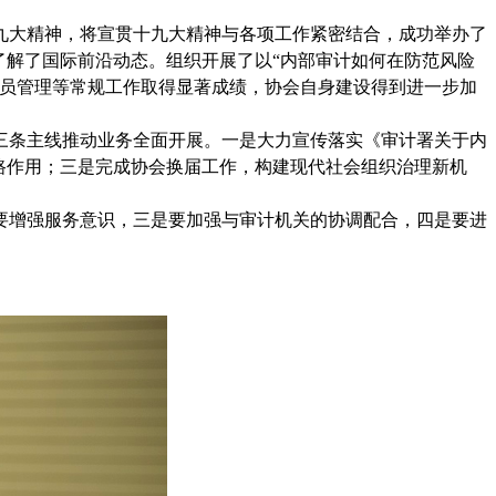
的十九大精神，将宣贯十九大精神与各项工作紧密结合，成功举办了
了解了国际前沿动态。组织开展了以“内部审计如何在防范风险
会员管理等常规工作取得显著成绩，协会自身建设得到进一步加
绕三条主线推动业务全面开展。一是大力宣传落实《审计署关于内
路作用；三是完成协会换届工作，构建现代社会组织治理新机
要增强服务意识，三是要加强与审计机关的协调配合，四是要进