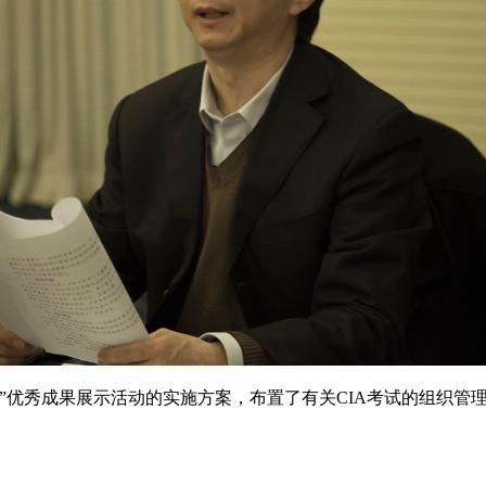
升”优秀成果展示活动的实施方案，布置了有关CIA考试的组织管