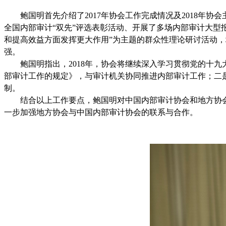
鲍国明首先介绍了
2017年协会工作完成情况及2018
全国内部审计“双先”评选表彰活动、开展了多场内部审计大型
和提高效益方面发挥更大作用”为主题的群众性理论研讨活动
强。
鲍国明指出，
2018年，协会将继续深入学习贯彻党的十
部审计工作的规定》，与审计机关协同推进内部审计工作；二
制。
结合以上工作要点，鲍国明对中国内部审计协会和地方协
一步加强地方协会与中国内部审计协会的联系与合作。