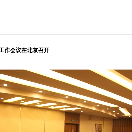
试工作会议在北京召开