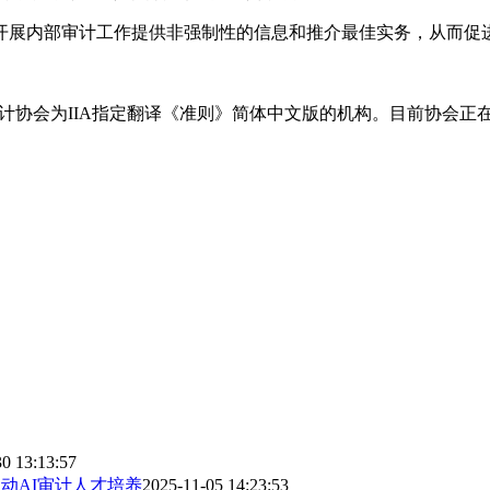
开展内部审计工作提供非强制性的信息和推介最佳实务，从而促
部审计协会为IIA指定翻译《准则》简体中文版的机构。目前协会正
0 13:13:57
动AI审计人才培养
2025-11-05 14:23:53