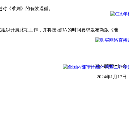
进对《准则》的有效遵循。
在组织开展此项工作，并将按照IIA的时间要求发布新版《准
中国内部审计协会
2024年1月17日