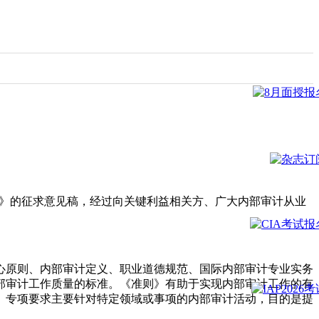
了《准则》的征求意见稿，经过向关键利益相关方、广大内部审计从业
核心原则、内部审计定义、职业道德规范、国际内部审计专业实务
部审计工作质量的标准。《准则》有助于实现内部审计工作的有
。专项要求主要针对特定领域或事项的内部审计活动，目的是提