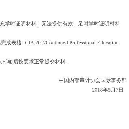
充学时证明材料；无法提供有效、足时学时证明材料
7Continued Professional Education
个人邮箱后按要求正常提交材料。
中国内部审计协会国际事务部
2018年5月7日