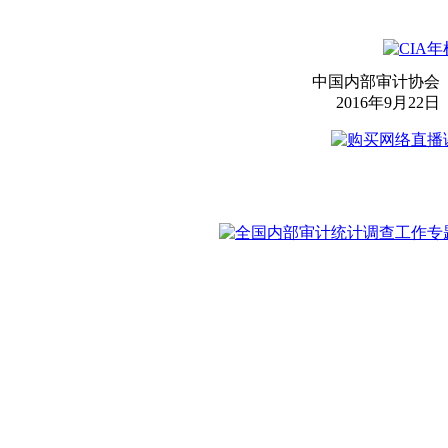
中国内部审计协会
2016年9月22日