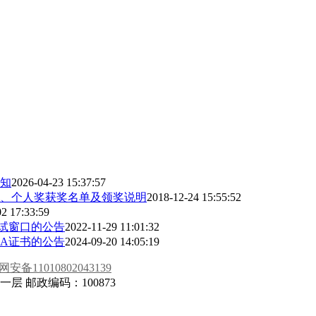
通知
2026-04-23 15:37:57
、个人奖获奖名单及领奖说明
2018-12-24 15:55:52
2 17:33:59
考试窗口的公告
2022-11-29 11:01:32
IA证书的公告
2024-09-20 14:05:19
安备11010802043139
 邮政编码：100873