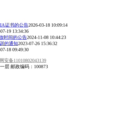
CIA证书的公告
2026-03-18 10:09:14
07-19 13:34:36
开放时间的公告
2024-11-08 10:44:23
培训的通知
2023-07-26 15:36:32
07-18 09:49:30
安备11010802043139
 邮政编码：100873