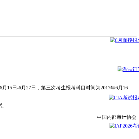
月15日-6月27日，第三次考生报考科目时间为2017年6月16
试。
中国内部审计协会