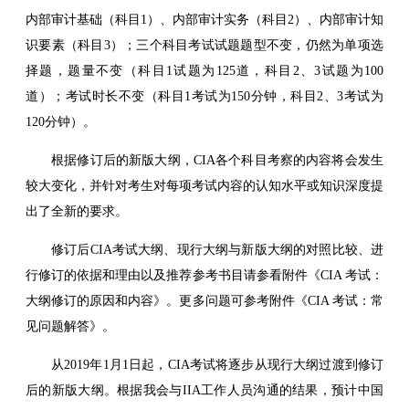
内部审计基础（科目1）、内部审计实务（科目2）、内部审计知
识要素（科目3）；三个科目考试试题题型不变，仍然为单项选
择题，题量不变（科目1试题为125道，科目2、3试题为100
道）；考试时长不变（科目1考试为150分钟，科目2、3考试为
120分钟）。
根据修订后的新版大纲，CIA各个科目考察的内容将会发生
较大变化，并针对考生对每项考试内容的认知水平或知识深度提
出了全新的要求。
修订后CIA考试大纲、现行大纲与新版大纲的对照比较、进
行修订的依据和理由以及推荐参考书目请参看附件《CIA 考试：
大纲修订的原因和内容》。更多问题可参考附件《CIA 考试：常
见问题解答》。
从2019年1月1日起，CIA考试将逐步从现行大纲过渡到修订
后的新版大纲。根据我会与IIA工作人员沟通的结果，预计中国