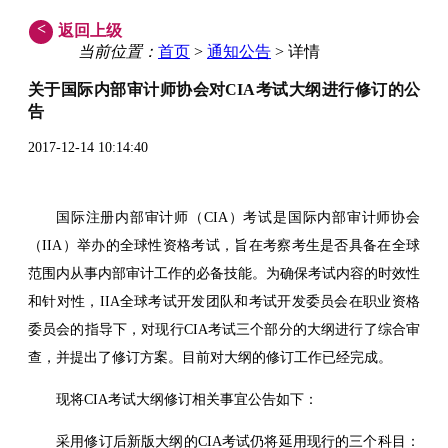
<
返回上级
当前位置：
首页
>
通知公告
> 详情
关于国际内部审计师协会对CIA考试大纲进行修订的公
告
2017-12-14 10:14:40
国际注册内部审计师（CIA）考试是国际内部审计师协会
（IIA）举办的全球性资格考试，旨在考察考生是否具备在全球
范围内从事内部审计工作的必备技能。为确保考试内容的时效性
和针对性，IIA全球考试开发团队和考试开发委员会在职业资格
委员会的指导下，对现行CIA考试三个部分的大纲进行了综合审
查，并提出了修订方案。目前对大纲的修订工作已经完成。
现将CIA考试大纲修订相关事宜公告如下：
采用修订后新版大纲的CIA考试仍将延用现行的三个科目：