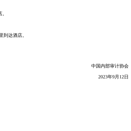
店。
公里到达酒店。
中国内部审计协会
2023年9月12日