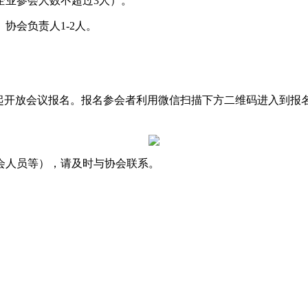
企业参会人数不超过3人）。
协会负责人1-2人。
日起开放会议报名。报名参会者利用微信扫描下方二维码进入到报
会人员等），请及时与协会联系。