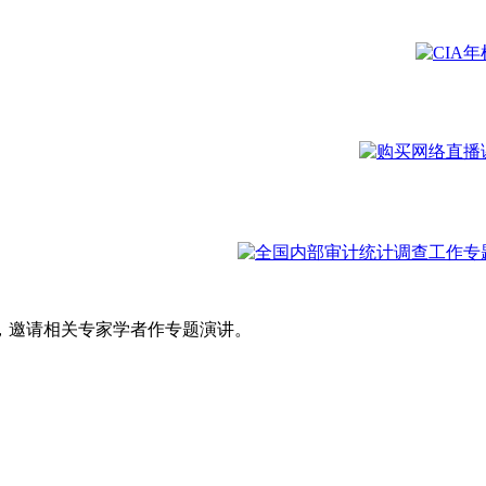
，邀请相关专家学者作专题演讲。