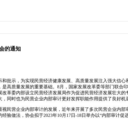
会的通知
示和批示，为实现民营经济健康发展、高质量发展注入强大信心和
，是高质量发展的重要基础。8月，国家发展改革委等部门联合
发展改革委内部设立民营经济发展局作为促进民营经济发展壮大的
大，同时也为民营企业内部审计更好发挥职能作用提供了良好机
重视民营企业内部审计的发展，近年来开展了多次民营企业内部
验做法，协会拟于2023年10月17日-18日举办以“内部审计