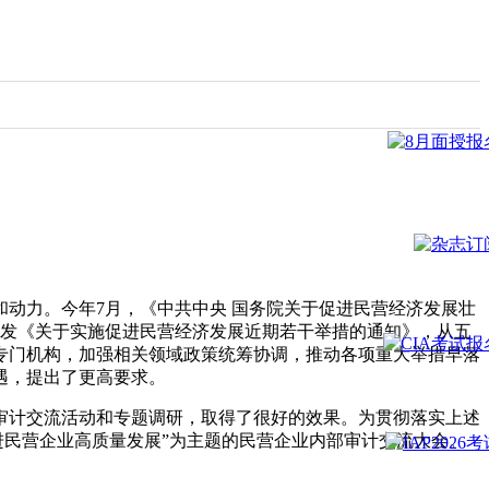
动力。今年7月，《中共中央 国务院关于促进民营经济发展壮
印发《关于实施促进民营经济发展近期若干举措的通知》，从五
专门机构，加强相关领域政策统筹协调，推动各项重大举措早落
遇，提出了更高要求。
审计交流活动和专题调研，取得了很好的效果。为贯彻落实上述
促进民营企业高质量发展”为主题的民营企业内部审计交流大会。