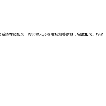
名系统在线报名，按照提示步骤填写相关信息，完成报名。报名