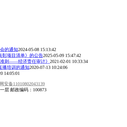
年会的通知
2024-05-08 15:13:42
表彰项目清单》的公告
2025-05-09 15:47:42
体准则——经济责任审计》
2021-02-01 10:33:34
直播培训的通知
2020-07-13 10:24:06
0 14:05:01
安备11010802043139
 邮政编码：100873