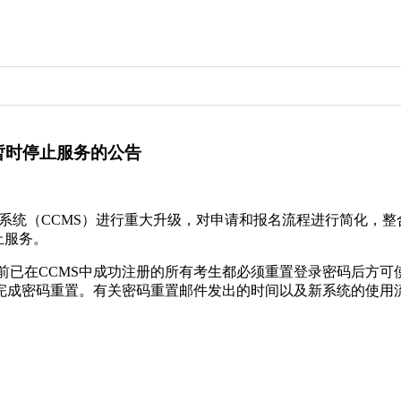
暂时停止服务的公告
理系统（CCMS）进行重大升级，对申请和报名流程进行简化，
停止服务。
前已在CCMS中成功注册的所有考生都必须重置登录密码后方
完成密码重置。有关密码重置邮件发出的时间以及新系统的使用