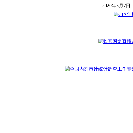
2020年3月7日