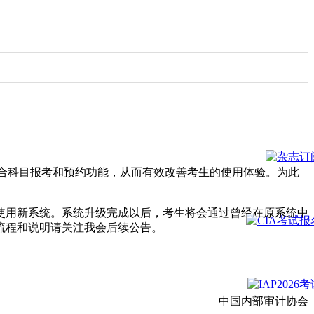
整合科目报考和预约功能，从而有效改善考生的使用体验。为此
可使用新系统。系统升级完成以后，考生将会通过曾经在原系统中
流程和说明请关注我会后续公告。
中国内部审计协会