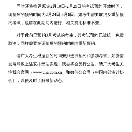
同时还将推迟原定2月10日-2月29日的考试预约开放时间，
调整后的预约时间为
2月24日-3月6日
。如考生需要取消及重新预
约考试，也请在此期间内进行，相关费用标准不变。
对于此前已预约3月考试的考生，其考试预约已被统一免费
取消，同样需要在调整后的预约时间内重新预约。
请广大考生根据新的时间安排进行预约和参加考试。如疫情
发展导致上述安排无法实现，我会将会另行公告。请广大考生关
注我会官网（www.ciia.com.cn）和微信公众号（中国内部审计协
会），以便及时了解最新动态。