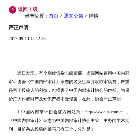
<
返回上级
当前位置：
首页
>
通知公告
> 详情
严正声明
2017-09-13 15:12:36
近日发现，有个别虚假杂志编辑部、虚假网站冒用中国内部
审计协会《中国内部审计》杂志的名义征稿并收取审稿费，严重
侵害了投稿人的利益，也损害了中国内部审计协会的声誉。为保
护广大作者财产及知识产权不受侵害，在此，协会严正声明：
1.中国内部审计协会官方网站为：http/www.ciia.com.cn ，
《中国内部审计》杂志为中国内部审计协会主管、主办的学术期
刊，目前杂志投稿的邮箱只有三个，分别是：