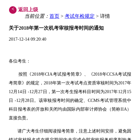
<
返回上级
当前位置：
首页
>
考试年检规定
> 详情
关于2018年第一次机考审核报考时间的通知
2017-12-14 09:20:40
各位考生：
按照《2018年CIA考试报考简章》、《2018年CCSA考试报
考简章》的规定，2018年第一次考试考点资质审核时间为2017年
12月14日 -12月27日，第一次考生报考科目时间为2017年12月15
日 -12月28日。该审核报考时间的确定、CCMS考试管理系统中
科目报考表的开放和关闭均由国际内部审计师协会（简称IIA）
直接负责。
请广大考生仔细阅读报考简章，注意上述时间安排，避免因
错过审核报名或在规定期间内未完成全部审核报考程序影响考