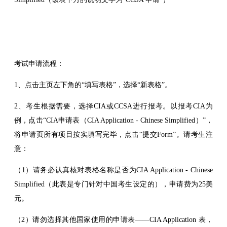
考试申请流程：
1、点击主页左下角的“填写表格”，选择“新表格”。
2、考生根据需要，选择CIA或CCSA进行报考。以报考CIA为
例，点击“CIA申请表（CIA Application - Chinese Simplified）”，
将申请页所有项目按实填写完毕，点击“提交Form”。请考生注
意：
（1）请务必认真核对表格名称是否为CIA Application - Chinese
Simplified（此表是专门针对中国考生设定的），申请费为25美
元。
（2）请勿选择其他国家使用的申请表——CIA Application 表，