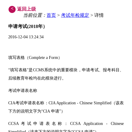
<
返回上级
当前位置：
首页
>
考试年检规定
> 详情
申请考试(2018年）
2016-12-04 13:24:34
填写表格（Complete a Form）
“填写表格”是CCMS系统中的重要模块，申请考试、报考科目、
后续教育年检均在此模块进行。
考试申请表名称
CIA考试申请表名称：CIA Application - Chinese Simplified（该表
下方的说明文字为“CIA 申请”）
CCSA考试申请表名称：CCSA Application - Chinese
Simplified（该表下方的说明文字为“CCSA 申请”）