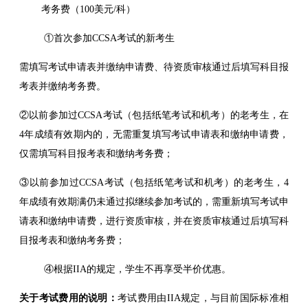
考务费（100美元/科）
①首次参加CCSA考试的新考生
需填写考试申请表并缴纳申请费、待资质审核通过后填写科目报
考表并缴纳考务费。
②以前参加过CCSA考试（包括纸笔考试和机考）的老考生，在
4年成绩有效期内的，无需重复填写考试申请表和缴纳申请费，
仅需填写科目报考表和缴纳考务费；
③以前参加过CCSA考试（包括纸笔考试和机考）的老考生，4
年成绩有效期满仍未通过拟继续参加考试的，需重新填写考试申
请表和缴纳申请费，进行资质审核，并在资质审核通过后填写科
目报考表和缴纳考务费；
④根据IIA的规定，学生不再享受半价优惠。
关于考试费用的说明：
考试费用由IIA规定，与目前国际标准相