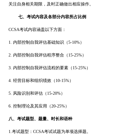
关注自身相关期限，及时正确做出相应操作。
七、考试内容及各部分内容所占比例
CCSA考试内容涵盖以下方面：
1. 内部控制自我评估基础知识（5-10%）
2. 内部控制自我评估程序整合（15-25%）
3. 内部控制自我评估流程的要素（15-25%）
4. 经营目标和组织绩效（10-15%）
5. 风险识别和评估（15-20%）
6. 控制理论及其应用（20-25%）
八、考试题型、题量、时长和语种
1.考试题型：CCSA考试试题为单项选择题。