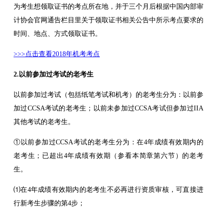
为考生想领取证书的考点所在地，并于三个月后根据中国内部审
计协会官网通告栏目里关于领取证书相关公告中所示考点要求的
时间、地点、方式领取证书。
>>>点击查看2018年机考考点
2.以前参加过考试的老考生
以前参加过考试（包括纸笔考试和机考）的老考生分为：以前参
加过CCSA考试的老考生；以前未参加过CCSA考试但参加过IIA
其他考试的老考生。
①以前参加过CCSA考试的老考生分为：在4年成绩有效期内的
老考生；已超出4年成绩有效期（参看本简章第六节）的老考
生。
⑴在4年成绩有效期内的老考生不必再进行资质审核，可直接进
行新考生步骤的第4步；