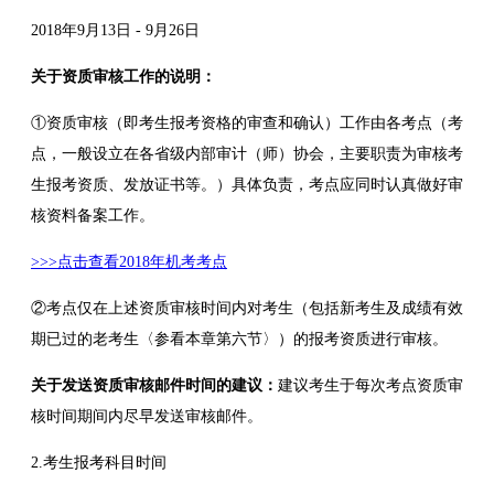
2018年9月13日 - 9月26日
关于资质审核工作的说明：
①资质审核（即考生报考资格的审查和确认）工作由各考点（考
点，一般设立在各省级内部审计（师）协会，主要职责为审核考
生报考资质、发放证书等。）具体负责，考点应同时认真做好审
核资料备案工作。
>>>点击查看2018年机考考点
②考点仅在上述资质审核时间内对考生（包括新考生及成绩有效
期已过的老考生〈参看本章第六节〉）的报考资质进行审核。
关于发送资质审核邮件时间的建议：
建议考生于每次考点资质审
核时间期间内尽早发送审核邮件。
2.考生报考科目时间