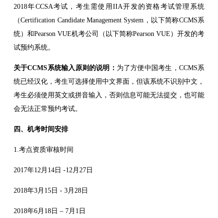
2018年CCSA考试，考生需使用IIA开发的资格考试管理系统
（Certification Candidate Management System，以下简称CCMS系
统）和Pearson VUE机考公司（以下简称Pearson VUE）开发的考
试预约系统。
关于CCMS系统输入原则的说明：
为了方便中国考生，CCMS系
统已经汉化，考生可选择使用中文界面，但该系统不识别中文，
考生必须使用英文或拼音输入，否则信息可能无法提交，也可能
会无法正常预约考试。
四、机考时间安排
1.考点资质审核时间
2017年12月14日 -12月27日
2018年3月15日 - 3月28日
2018年6月18日 – 7月1日