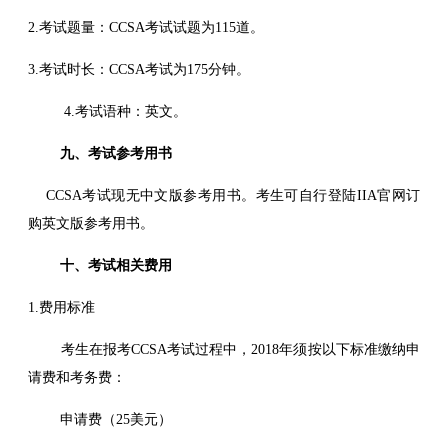
2.考试题量：CCSA考试试题为115道。
3.考试时长：CCSA考试为175分钟。
4.考试语种：英文。
九、考试参考用书
CCSA考试现无中文版参考用书。考生可自行登陆IIA官网订
购英文版参考用书。
十、考试相关费用
1.费用标准
考生在报考CCSA考试过程中，2018年须按以下标准缴纳申
请费和考务费：
申请费（25美元）