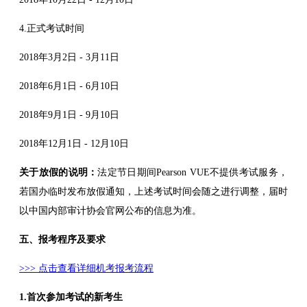
4.正式考试时间
2018年3月2日 - 3月11日
2018年6月1日 - 6月10日
2018年9月1日 - 9月10日
2018年12月1日 - 12月10日
关于放假的说明：
法定节日期间Pearson VUE不提供考试服务，
若国办临时发布放假通知，上述考试时间会随之进行调整，届时
以中国内部审计协会官网公布的信息为准。
五、报考程序及要求
>>> 点击查看详细机考报考流程
1.首次参加考试的新考生