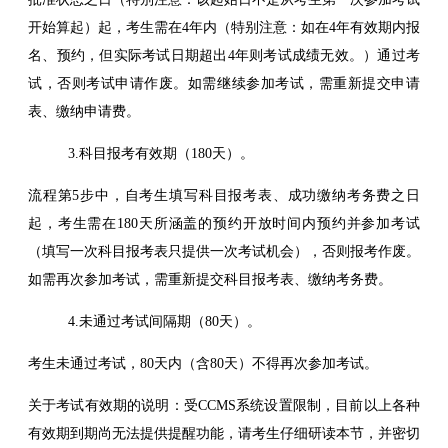
开始算起）起，考生需在4年内（特别注意：如在4年有效期内报
名、预约，但实际考试日期超出4年则考试成绩无效。）通过考
试，否则考试申请作废。如需继续参加考试，需重新提交申请
表、缴纳申请费。
3.科目报考有效期（180天）。
流程第5步中，自考生填写科目报考表、成功缴纳考务费之日
起，考生需在180天所涵盖的预约开放时间内预约并参加考试
（填写一次科目报考表只提供一次考试机会），否则报考作废。
如需再次参加考试，需重新提交科目报考表、缴纳考务费。
4.未通过考试间隔期（80天）。
考生未通过考试，80天内（含80天）不得再次参加考试。
关于考试有效期的说明：受CCMS系统设置限制，目前以上各种
有效期到期尚无法提供提醒功能，请考生仔细研读本节，并密切