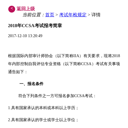
<
返回上级
当前位置：
首页
>
考试年检规定
> 详情
2018年CCSA考试报考简章
2017-12-10 13:20:49
根据国际内部审计师协会（以下简称IIA）有关要求，现将2018
年内部控制自我评估专业资格（以下简称CCSA）考试有关事项
通告如下：
一、报名条件
符合下列条件之一方可报名参加CCSA考试：
1.具有国家承认的本科或本科以上学历；
2.具有国家承认的学士或学士以上学位；