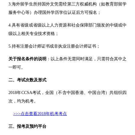
3.海外留学生所持国外文凭需经第三方权威机构（如教育部留学
服务中心等）办理国外学历学位认证后方可报名；
4.具有省级或省级以上人力资源和社会保障部门颁发的中级或中
级以上相关专业技术资格；
5.持有注册会计师证书或非执业注册会计师证书；
关于报名条件的说明
：以上条件无需同时满足，只需符合其中之
一即可。
二、考试次数及形式
2018年CCSA考试，全国（不含中国香港、中国台湾）共组织四
次，均为机考。
>>>点击查看2018年机考考点
三、报考及预约平台