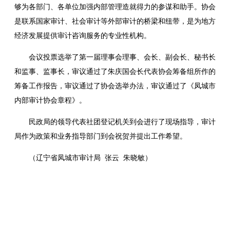
够为各部门、各单位加强内部管理造就得力的参谋和助手。协会
是联系国家审计、社会审计等外部审计的桥梁和纽带，是为地方
经济发展提供审计咨询服务的专业性机构。
会议投票选举了第一届理事会理事、会长、副会长、秘书长
和监事、监事长，审议通过了朱庆国会长代表协会筹备组所作的
筹备工作报告，审议通过了协会选举办法，审议通过了《凤城市
内部审计协会章程》。
民政局的领导代表社团登记机关到会进行了现场指导，审计
局作为政策和业务指导部门到会祝贺并提出工作希望。
（辽宁省凤城市审计局 张云 朱晓敏）