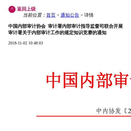
<
返回上级
当前位置：
首页
>
通知公告
> 详情
中国内部审计协会 审计署内部审计指导监督司联合开展
审计署关于内部审计工作的规定知识竞赛的通知
2018-11-02 10:48:03