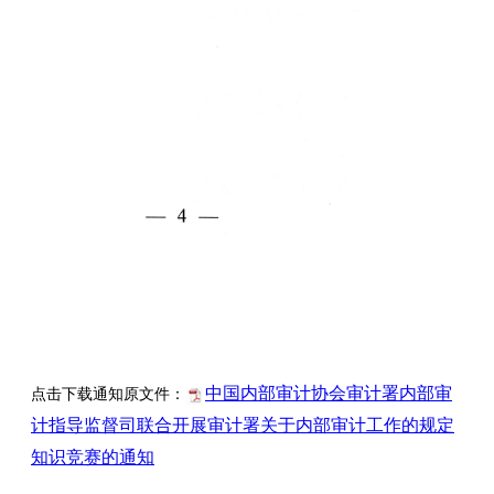
中国内部审计协会审计署内部审
点击下载通知原文件：
计指导监督司联合开展审计署关于内部审计工作的规定
知识竞赛的通知