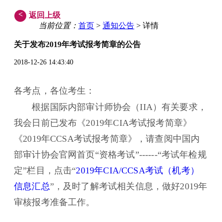
<
返回上级
当前位置：
首页
>
通知公告
> 详情
关于发布2019年考试报考简章的公告
2018-12-26 14:43:40
各考点，各位考生：
根据国际内部审计师协会（IIA）有关要求，
我会日前已发布《2019年CIA考试报考简章》
《2019年CCSA考试报考简章》，请查阅中国内
部审计协会官网首页“资格考试”------“考试年检规
定”栏目，点击“
2019年CIA/CCSA考试（机考）
信息汇总
”，及时了解考试相关信息，做好2019年
审核报考准备工作。