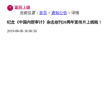
<
返回上级
当前位置：
首页
>
通知公告
> 详情
纪念《中国内部审计》杂志创刊20周年宣传片上线啦！
2019-08-06 16:06:50