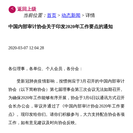
<
返回上级
当前位置：
首页
>
动态新闻
> 详情
中国内部审计协会关于印发2020年工作要点的通知
2020-03-07 12:04:28
各位理事，各单位、个人会员，各分会：
受新冠肺炎疫情影响，按惯例应于3月召开的中国内部审计
协会（以下简称协会）第七届理事会第三次会议无法如期召开。
为确保2020年工作能够有序开展，协会于3月6日以通讯方式召开
会长办公会，审议并通过了《中国内部审计协会2020年工作要
点》。现印发给你们。请你们积极参与，大力支持配合协会各项
工作，如有意见建议及时向协会反映。