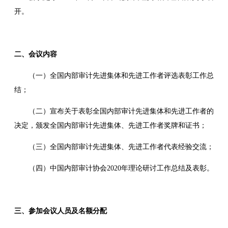
开。
二、会议内容
（一）全国内部审计先进集体和先进工作者评选表彰工作总
结；
（二）宣布关于表彰全国内部审计先进集体和先进工作者的
决定，颁发全国内部审计先进集体、先进工作者奖牌和证书；
（三）全国内部审计先进集体、先进工作者代表经验交流；
（四）中国内部审计协会2020年理论研讨工作总结及表彰。
三、参加会议人员及名额分配