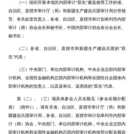
（一）组织开展本地区内部审计“双先”遴选推荐工作的省、
自治区、直辖市审计厅（局）和新疆生产建设兵团审计局分管领
导、有关处室负责人，各省、自治区、直辖市和计划单列市内部
审计（师）协会会长和秘书长，中国内部审计协会各分会会长、
秘书长；
（二）各省、自治区、直辖市和新疆生产建设兵团的“双
先”代表；
（三）中央部门、单位内部审计机构、中央企业总部内部审
计机构、全国性金融机构总部内部审计机构和全国性社会团体内
部审计机构的负责人，以及该单位、该系统的“双先”代表。
第（二）、（三）项具体参会人员名额见《参会名额分配
表》（附件1）。请有关省、自治区、直辖市审计厅（局）和新
疆建设兵团审计局，各省、自治区、直辖市和计划单列市内部审
计（师）协会，中央部门、单位内部审计机构，中央企业总部内
部审计机构和全国性金融机构总部内部审计机构按照分配名额选