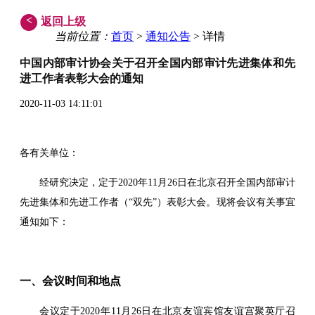
<
返回上级
当前位置：
首页
>
通知公告
> 详情
中国内部审计协会关于召开全国内部审计先进集体和先
进工作者表彰大会的通知
2020-11-03 14:11:01
各有关单位：
经研究决定，定于2020年11月26日在北京召开全国内部审计
先进集体和先进工作者（“双先”）表彰大会。现将会议有关事宜
通知如下：
一、会议时间和地点
会议定于2020年11月26日在北京友谊宾馆友谊宫聚英厅召