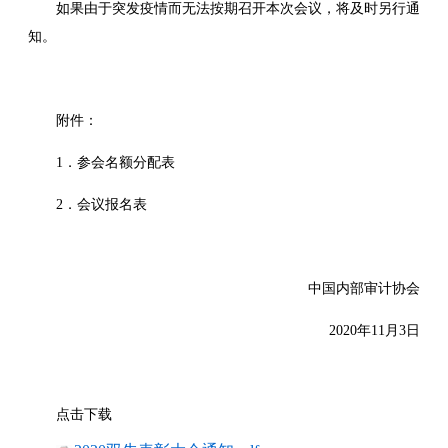
如果由于突发疫情而无法按期召开本次会议，将及时另行通
知。
附件：
1．参会名额分配表
2．会议报名表
中国内部审计协会
2020年11月3日
点击下载