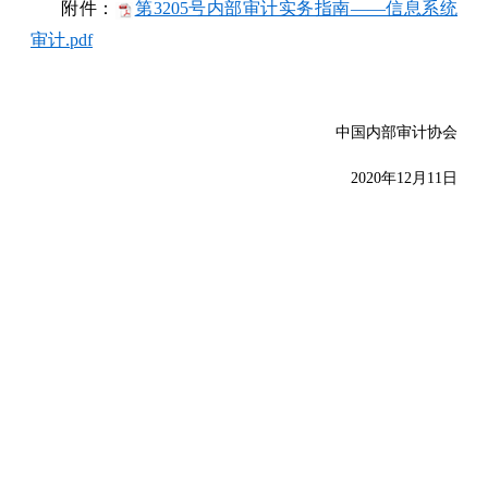
附件：
第3205号内部审计实务指南——信息系统
审计.pdf
中国内部审计协会
2020年12月11日