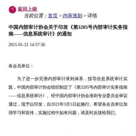
<
返回上级
当前位置：
首页
>
内审准则
> 详情
中国内部审计协会关于印发《第3205号内部审计实务指
南——信息系统审计》的通知
2021-01-21 14:57:36
各会员单位：
为了进一步完善内部审计准则体系，指导信息系统审计实
践，中国内部审计协会组织制定了《第3205号内部审计实务指南
——信息系统审计》。经中国内部审计协会准则专业委员会审议
通过，现予以印发，自2021年3月1日起施行。希望各会员单位加
强学习和宣传，实施过程中如有问题，请及时反馈给我们。