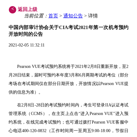
<
返回上级
当前位置：
首页
>
通知公告
> 详情
中国内部审计协会关于CIA考试2021年第一次机考预约
开放时间的公告
2021-02-05 11:32:11
Pearson VUE考试预约系统将于2021年2月8日重新开放，至2
月28日结束，届时可预约本年度3月和6月两期考试的考位（部分
考场在考试期间仅在部分日期开放，开放情况以Pearson VUE提
供的信息为准）。
在2月8日-28日的考试预约时间内，考生可登录IIA认证考试
管理系统（CCMS），在主页上点击“进入Pearson VUE”进入预
约系统，在线完成考试预约；也可通过拨打Pearson VUE客服中
心电话400-120-0832（工作时间周一至周五9:00-18:00，节假日