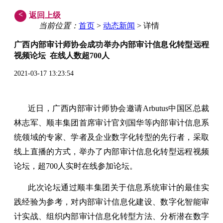
<
返回上级
当前位置：
首页
>
动态新闻
> 详情
广西内部审计师协会成功举办内部审计信息化转型远程
视频论坛 在线人数超700人
2021-03-17 13:23:54
近日，广西内部审计师协会邀请Arbutus中国区总裁
林志军、顺丰集团首席审计官刘国华等内部审计信息系
统领域的专家、学者及企业数字化转型的先行者，采取
线上直播的方式，举办了内部审计信息化转型远程视频
论坛，超700人实时在线参加论坛。
此次论坛通过顺丰集团关于信息系统审计的最佳实
践经验为参考，对内部审计信息化建设、数字化智能审
计实战、组织内部审计信息化转型方法、分析潜在数字