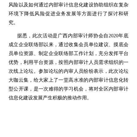
风险以及如何通过内部审计信息化建设协助组织在复杂
环境下降低风险促进业务发展等方面进行了探讨和研
究。
据悉，此次活动是广西内部审计师协会自2020年底
成立企业联络部以来，通过收集会员单位建议、摸底会
员单位资源、制定企业联络部工作计划，充分发挥平台
优势，利用平台资源，按照内部审计人员需求组织的一
次线上论坛。参加论坛的内审人员纷纷表示，此次论坛
大咖云集，给大家上了一堂高水准的内部审计信息化转
型公开课，是一次难得的学习机会，将对全区内部审计
信息化建设发展产生积极的推动作用。