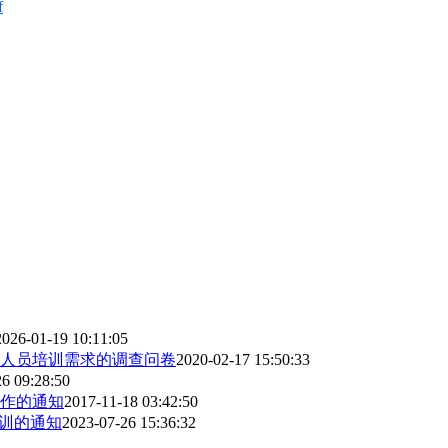
f
2026-01-19 10:11:05
人员培训需求的调查问卷
2020-02-17 15:50:33
6 09:28:50
工作的通知
2017-11-18 03:42:50
培训的通知
2023-07-26 15:36:32