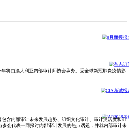
，今年将由澳大利亚内部审计师协会承办。受全球新冠肺炎疫情影
内容包含内部审计未来发展趋势、组织文化审计、审计灵活度和组
与参会代表一同探讨内部审计发展的热点话题，并就内部审计未