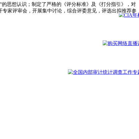
”的思想认识；制定了严格的《评分标准》及《打分指引》，对
开专家评审会，开展集中讨论，综合评委意见，评选出拟推荐参