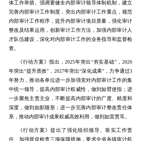
体工作举措。强调要健全内部审计领导体制机制，建立
完善内部审计工作制度，突出内部审计工作重点，规范
内部审计工作程序，提升内部审计项目质量，强化审计
整改及结果运用，创新审计工作方法，加强内部审计人
才队伍建设，深化对内部审计工作的业务指导和监督检
查。
《行动方案》指出，2025年突出“夯实基础”，2026
年突出“提升质效”，2027年突出“深化成果”，力争通过3
年努力，推动各单位进一步加强党对内部审计工作的集
中统一领导，提高内部审计权威性，做到如臂使指；进
一步聚焦主责主业，不断提高内部审计的广度、精度和
深度，做到如影随形；进一步完善内部审计整改责任体
系，推动内部审计成果权威高效利用，做到如雷贯耳。
《行动方案》提出了强化组织领导、靠实工作责
任、加强督促检查三项保障措施，要求全省各级审计机