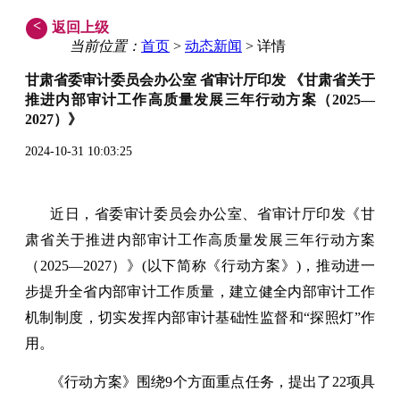
<
返回上级
当前位置：
首页
>
动态新闻
> 详情
甘肃省委审计委员会办公室 省审计厅印发 《甘肃省关于
推进内部审计工作高质量发展三年行动方案（2025—
2027）》
2024-10-31 10:03:25
近日，省委审计委员会办公室、省审计厅印发《甘
肃省关于推进内部审计工作高质量发展三年行动方案
（2025—2027）》(以下简称《行动方案》)，推动进一
步提升全省内部审计工作质量，建立健全内部审计工作
机制制度，切实发挥内部审计基础性监督和“探照灯”作
用。
《行动方案》围绕9个方面重点任务，提出了22项具