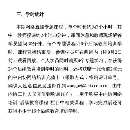
三、学时统计
本期网络直播专题课程，单个时长约为3个小时，其
中：教师授课约2小时30分钟，课间休息和教师现场解答
学员提问30分钟。每个专题课程计6个后续教育培训学
时。课程直播结束后，参训学员可在两周内（即9月2日
前）观看回放。个人学员同时购买4个专题学习，在获得
24个后续教育培训学时的同时，还将获赠一张价值240元
的中内协网络培训充值卡（领取方式：将购课订单号、
购课人姓名信息发送邮件到wangpei@ciia.com.cn，由中
内协工作人员充值到购课账户），用于购买中内协网络
培训“后续教育课程”栏目中相关课程，学习完成后还可
获得不少于16个后续教育培训学时。