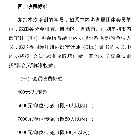
四、收费标准
参加本次培训的学员，如系中内协直属团体会员单
位，或由各分会和省、自治区、直辖市、计划单列市内
部审计（师）协会报备给中内协职业教育部的单位人
员，或取得国际注册内部审计师（CIA）证书的人员,中
内协将按“会员”标准收取培训费，其他人员或单位则
按“非会员”标准收费。
（一）会员收费标准：
400元/人/专题；
5000元/单位/专题（限30人以内）；
7000元/单位/专题（限50人以内）；
9000元/单位/专题（限100人以内）；