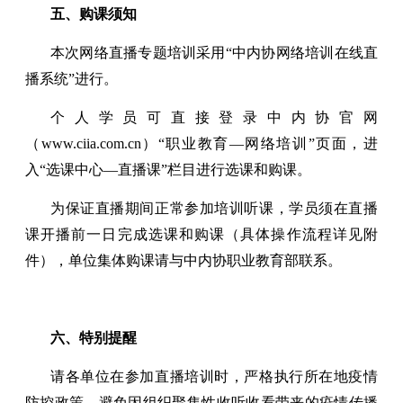
五、购课须知
本次网络直播专题培训采用“中内协网络培训在线直
播系统”进行。
个人学员可直接登录中内协官网
（www.ciia.com.cn）“职业教育—网络培训”页面，进
入“选课中心—直播课”栏目进行选课和购课。
为保证直播期间正常参加培训听课，学员须在直播
课开播前一日完成选课和购课（具体操作流程详见附
件），单位集体购课请与中内协职业教育部联系。
六、特别提醒
请各单位在参加直播培训时，严格执行所在地疫情
防控政策，避免因组织聚集性收听收看带来的疫情传播