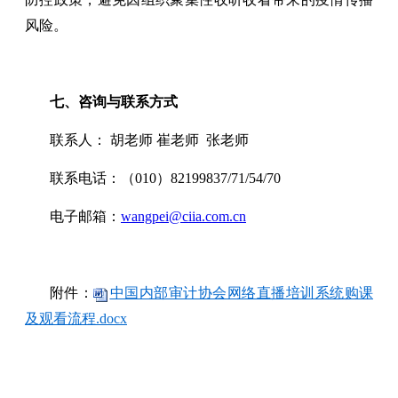
风险。
七、咨询与联系方式
联系人： 胡老师 崔老师 张老师
联系电话：（010）82199837/71/54/70
电子邮箱：
wangpei@ciia.com.cn
附件：
中国内部审计协会网络直播培训系统购课
及观看流程.docx