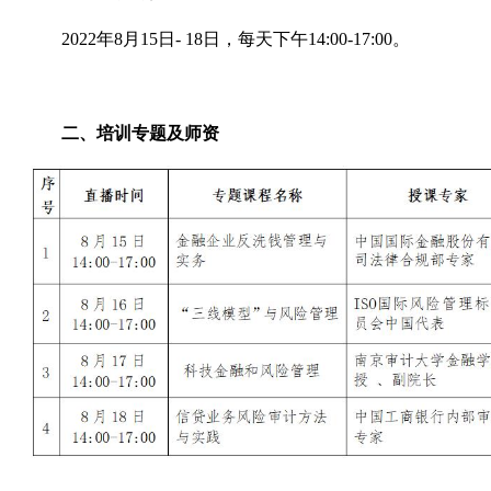
2022年8月15日- 18日，每天下午14:00-17:00。
二、培训专题及师资