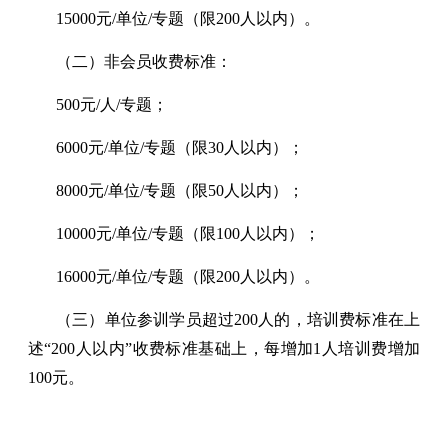
15000元/单位/专题（限200人以内）。
（二）非会员收费标准：
500元/人/专题；
6000元/单位/专题（限30人以内）；
8000元/单位/专题（限50人以内）；
10000元/单位/专题（限100人以内）；
16000元/单位/专题（限200人以内）。
（三）单位参训学员超过200人的，培训费标准在上
述“200人以内”收费标准基础上，每增加1人培训费增加
100元。