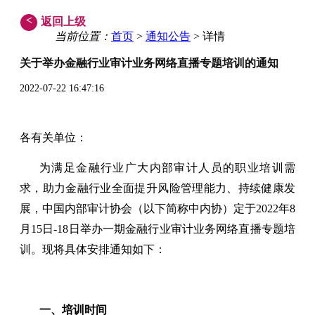
<
返回上级
当前位置：
首页
>
通知公告
> 详情
关于举办金融行业审计业务网络直播专题培训的通知
2022-07-22 16:47:16
各有关单位：
为满足金融行业广大内部审计人员的职业培训需
求，助力金融行业全面提升风险管理能力、持续健康发
展，中国内部审计协会（以下简称中内协）定于2022年8
月15日-18日举办一期金融行业审计业务网络直播专题培
训。现将具体安排通知如下：
一、培训时间