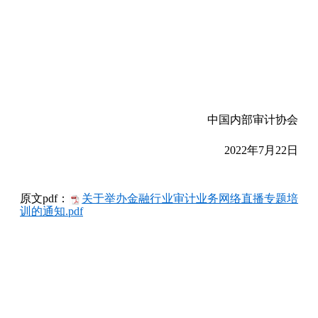
中国内部审计协会
2022年7月22日
原文pdf：
关于举办金融行业审计业务网络直播专题培
训的通知.pdf