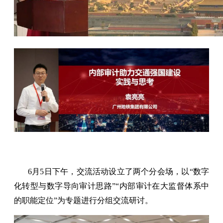
6月5日下午，交流活动设立了两个分会场，以“数字
化转型与数字导向审计思路”“内部审计在大监督体系中
的职能定位”为专题进行分组交流研讨。