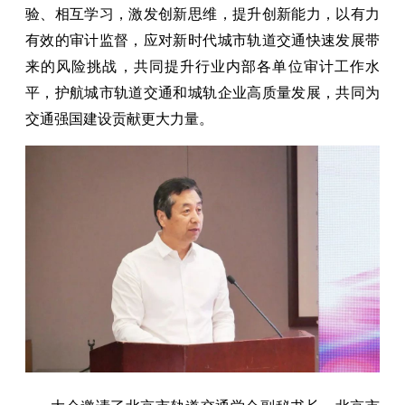
验、相互学习，激发创新思维，提升创新能力，以有力
有效的审计监督，应对新时代城市轨道交通快速发展带
来的风险挑战，共同提升行业内部各单位审计工作水
平，护航城市轨道交通和城轨企业高质量发展，共同为
交通强国建设贡献更大力量。