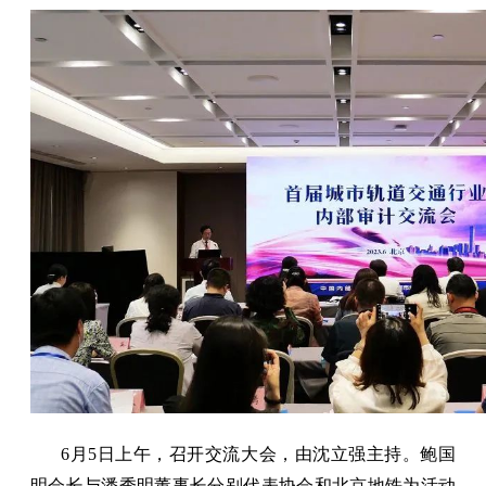
6月5日上午，召开交流大会，由沈立强主持。鲍国
明会长与潘秀明董事长分别代表协会和北京地铁为活动