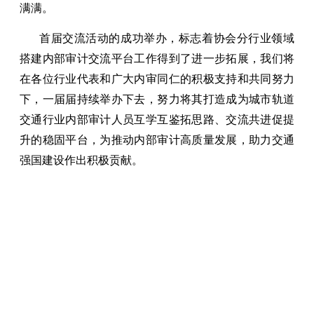
满满。
首届交流活动的成功举办，标志着协会分行业领域
搭建内部审计交流平台工作得到了进一步拓展，我们将
在各位行业代表和广大内审同仁的积极支持和共同努力
下，一届届持续举办下去，努力将其打造成为城市轨道
交通行业内部审计人员互学互鉴拓思路、交流共进促提
升的稳固平台，为推动内部审计高质量发展，助力交通
强国建设作出积极贡献。