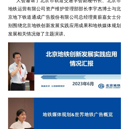
大会邀请了北京市轨道交通学会副秘书长、北京市
地铁运营有限公司资产维护管理部部长李宇杰博士与北
京地下铁道通成广告股份有限公司总经理黄薪嘉女士分
别围绕北京地铁创新发展实践应用成果和地铁媒体规划
发展相关情况做了主题演讲。