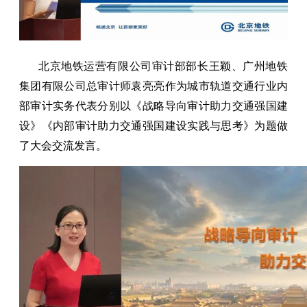
北京地铁运营有限公司审计部部长王颖、广州地铁
集团有限公司总审计师袁亮亮作为城市轨道交通行业内
部审计实务代表分别以《战略导向审计助力交通强国建
设》《内部审计助力交通强国建设实践与思考》为题做
了大会交流发言。