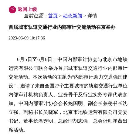
<
返回上级
当前位置：
首页
>
动态新闻
> 详情
首届城市轨道交通行业内部审计交流活动在京举办
2023-06-09 10:17:36
6月5日至6月6日，中国内部审计协会与北京市地铁
运营有限公司联合举办首届城市轨道交通行业内部审计
交流活动。本次活动的主题为“内部审计助力交通强国建
设”，邀请了来自全国27个主要城市的轨道交通行业单位
内部审计机构负责人、业务骨干及行业实务专家代表参
加。中国内部审计协会会长鲍国明、副会长兼秘书长沈
立强、副秘书长吴晓军，北京市地铁运营有限公司党委
书记、董事长潘秀明、总经理胡志强、总会计师崔薇出
席活动。