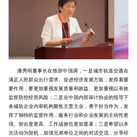
潘秀明董事长在致辞中强调，一是城市轨道交通在
满足人民群众出行需求、促进经济发展方面，发挥着重
要作用，要更加重视发展质量和效益、更加重视以有效
监督防控经营风险；二是在中国内部审计协会的指导下
各城轨企业内审机构聚焦主责主业，勇于担当作为，发
挥了独特的监督作用，服务行业和企业发展的主动性更
强、契合度更高、工作成效也更加显著；三是希望以本
次活动为契机，加强兄弟单位之间的对话交流，分享经