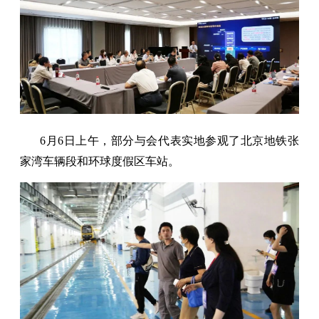
6月6日上午，部分与会代表实地参观了北京地铁张
家湾车辆段和环球度假区车站。