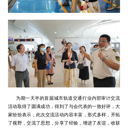
为期一天半的首届城市轨道交通行业内部审计交流
活动取得了圆满成功，得到了与会代表的一致好评，大
家纷纷表示，此次交流活动内容丰富，形式多样，开拓
了视野，交流了思想，分享了经验，增进了友谊，收获