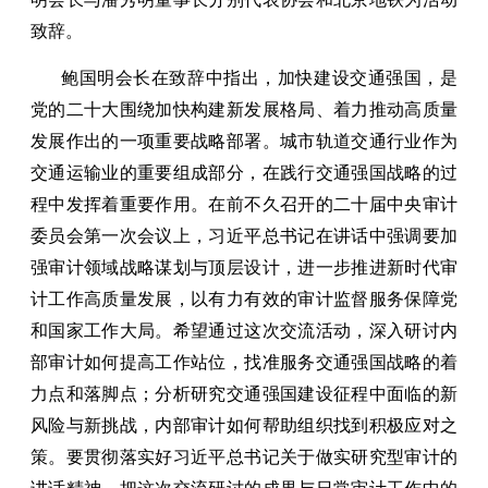
致辞。
鲍国明会长在致辞中指出，加快建设交通强国，是
党的二十大围绕加快构建新发展格局、着力推动高质量
发展作出的一项重要战略部署。城市轨道交通行业作为
交通运输业的重要组成部分，在践行交通强国战略的过
程中发挥着重要作用。在前不久召开的二十届中央审计
委员会第一次会议上，习近平总书记在讲话中强调要加
强审计领域战略谋划与顶层设计，进一步推进新时代审
计工作高质量发展，以有力有效的审计监督服务保障党
和国家工作大局。希望通过这次交流活动，深入研讨内
部审计如何提高工作站位，找准服务交通强国战略的着
力点和落脚点；分析研究交通强国建设征程中面临的新
风险与新挑战，内部审计如何帮助组织找到积极应对之
策。要贯彻落实好习近平总书记关于做实研究型审计的