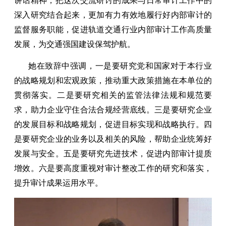
讲话精神，把这次交流研讨的成果与日常审计工作中的
深入研究结合起来，更加有力有效地履行好内部审计的
监督服务职能，促进轨道交通行业内部审计工作高质量
发展，为交通强国建设保驾护航。
她在致辞中强调，一是要研究党和国家对于本行业
的战略规划和宏观政策，推动重大政策措施在本单位的
贯彻落实。二是要研究相关的监管法律法规和规范要
求，助力企业守住合法合规经营底线。三是要研究企业
的发展目标和战略规划，促进目标实现和战略执行。四
是要研究企业的业务以及相关的风险，帮助企业统筹好
发展与安全。五是要研究先进技术，促进内部审计提质
增效。六是要高度重视对审计整改工作的研究和落实，
提升审计成果运用水平。