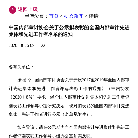
<
返回上级
当前位置：
首页
>
动态新闻
> 详情
中国内部审计协会关于公示拟表彰的全国内部审计先进
集体和先进工作者名单的通知
2020-10-26 09:11:22
各有关单位：
按照《中国内部审计协会关于开展2017至2019年全国内部审
计先进集体和先进工作者评选表彰工作的通知》（中内协发
〔2020〕8号）要求，经全国内部审计先进集体和先进工作者评
选表彰工作领导小组研究决定，现对拟表彰的全国内部审计先进
集体、先进工作者进行公示（名单见附件）。
如有异议，请在公示期内向全国内部审计先进集体和先进工
作者评选表彰工作领导小组办公室如实反映。