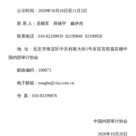
公示时间：2020年10月26日至11月2日
联 系 人：吴晓军 薛驰宇 臧伊杰
联系电话：010-82199839 82199840 82199858
地 址：北京市海淀区中关村南大街1号友谊宾馆嘉宾楼
中
国内部审计协会
邮政编码：100873
电子邮箱：zonghe@ciia.com.cn
传 真：010-82199876
中国内部审计协会
2020年10月26日