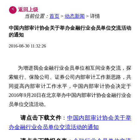
<
返回上级
当前位置：
首页
>
动态新闻
> 详情
中国内部审计协会关于举办金融行业会员单位交流活动
的通知
2016-08-30 11:32:26
为增进我会金融行业会员单位相互间业务交流，探
索银行、保险公司、证券公司内部审计工作新思路，共
同提高内部审计工作水平，中国内部审计协会决定于
2016年9月20日在北京举办中国内部审计协会金融行业会
员单位交流活动。
请点击下载文件
：
中国内部审计协会关于举
办金融行业会员单位交流活动的通知