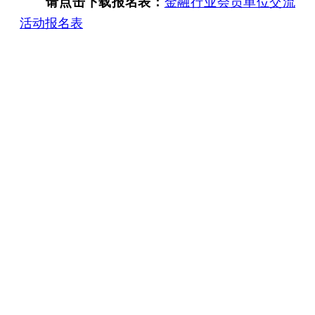
请点击下载报名表：
金融行业会员单位交流
活动报名表