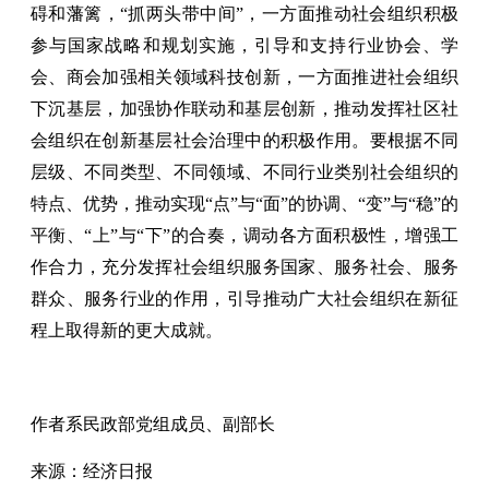
碍和藩篱，“抓两头带中间”，一方面推动社会组织积极
参与国家战略和规划实施，引导和支持行业协会、学
会、商会加强相关领域科技创新，一方面推进社会组织
下沉基层，加强协作联动和基层创新，推动发挥社区社
会组织在创新基层社会治理中的积极作用。要根据不同
层级、不同类型、不同领域、不同行业类别社会组织的
特点、优势，推动实现“点”与“面”的协调、“变”与“稳”的
平衡、“上”与“下”的合奏，调动各方面积极性，增强工
作合力，充分发挥社会组织服务国家、服务社会、服务
群众、服务行业的作用，引导推动广大社会组织在新征
程上取得新的更大成就。
作者系民政部党组成员、副部长
来源：经济日报