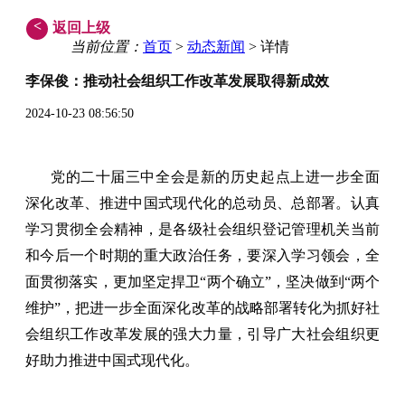
<
返回上级
当前位置：
首页
>
动态新闻
> 详情
李保俊：推动社会组织工作改革发展取得新成效
2024-10-23 08:56:50
党的二十届三中全会是新的历史起点上进一步全面
深化改革、推进中国式现代化的总动员、总部署。认真
学习贯彻全会精神，是各级社会组织登记管理机关当前
和今后一个时期的重大政治任务，要深入学习领会，全
面贯彻落实，更加坚定捍卫“两个确立”，坚决做到“两个
维护”，把进一步全面深化改革的战略部署转化为抓好社
会组织工作改革发展的强大力量，引导广大社会组织更
好助力推进中国式现代化。