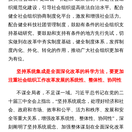
织规范化建设，引导社会组织提高依法自治水平。配合
健全社会组织协商制度化平台，激发和增强社会活力。
配合健全科技社团管理制度，鼓励有条件的社会组织支
持基础研究。要鼓励和支持有条件的地方先行先试，切
实做到在改革中夯实制度基础，健全制度体系，发挥制
度内化、外化、转化的作用，推动广大社会组织更加有
为有位。
坚持系统集成是全面深化改革的科学方法，要更加
注重社会组织工作改革发展的系统性、整体性、协同性
不谋全局者，不足谋一域。习近平总书记在党的二
十届三中全会上指出，“坚持系统观念，处理好经济和社
会、政府和市场、效率和公平、活力和秩序、发展和安
全等重大关系，增强改革系统性、整体性、协同性”，深
刻阐明了坚持系统观念、加强整体谋划在全面深化改革