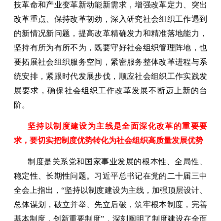
技革命和产业变革新动能新需求，增强改革定力、突出
改革重点、保持改革韧劲，深入研究社会组织工作遇到
的新情况新问题，提高改革精确发力和精准落地能力，
坚持有所为有所不为，既要守好社会组织管理阵地，也
要拓展社会组织服务空间，紧密服务整体改革进程与系
统安排，紧跟时代发展步伐，顺应社会组织工作实践发
展要求，确保社会组织工作改革发展不断迈上新的台
阶。
坚持以制度建设为主线是全面深化改革的重要要
求，要切实把制度优势转化为社会组织高质量发展优势
制度是关系党和国家事业发展的根本性、全局性、
稳定性、长期性问题。习近平总书记在党的二十届三中
全会上指出，“坚持以制度建设为主线，加强顶层设计、
总体谋划，破立并举、先立后破，筑牢根本制度，完善
基本制度，创新重要制度”，深刻阐明了制度建设在全面