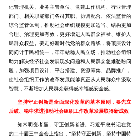
记管理机关、业务主管单位、党建工作机构、行业管理
部门、相关职能部门各司其职、协调配合、依法监管的
综合监管体制，推动社会组织规模更加适当、结构更加
合理、治理更加有效，更好增进人民群众福祉、维护人
民群众权益。要走好新时代党的群众路线，将顶层设计
同问计于民相统一，牢牢站稳人民立场，推动社会组织
助力解决经济社会发展现实问题和人民群众急难愁盼问
题，加强项目设计、平台搭建、资源筹集、品牌推广，
使社会组织工作的改革发展能够真正从人民群众中汲取
智慧，不断增加人民群众获得感幸福感安全感。
坚持守正创新是全面深化改革的基本原则，要先立
后破、稳中求进推动社会组织工作改革发展取得新成效
知常明变者赢，守正创新者进。习近平总书记在党
的二十届三中全会上指出，“坚持守正创新，坚持中国特