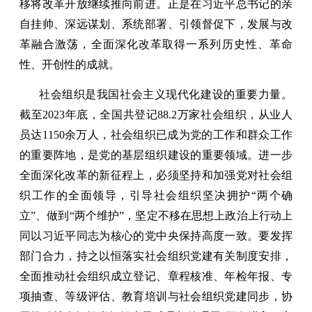
移将改革开放继续推向前进。正是在习近平总书记的亲
自挂帅、深远谋划、系统部署、引领督促下，发展与改
革融合激荡，全面深化改革取得一系列历史性、革命
性、开创性的成就。
社会组织是我国社会主义现代化建设的重要力量。
截至2023年底，全国共登记88.2万家社会组织，从业人
员达1150余万人，社会组织已成为党的工作和群众工作
的重要阵地，是党的基层组织建设的重要领域。进一步
全面深化改革的新征程上，必须坚持和加强党对社会组
织工作的全面领导，引导社会组织坚决拥护“两个确
立”、做到“两个维护”，坚定不移在思想上政治上行动上
同以习近平同志为核心的党中央保持高度一致。要发挥
部门合力，持之以恒落实社会组织党建有关制度安排，
全面推动社会组织成立登记、章程核准、年检年报、专
项抽查、等级评估、教育培训与社会组织党建同步，协